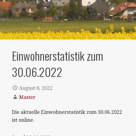
Einwohnerstatistik zum
30.06.2022
August 8, 2022
Master
Die aktuelle Einwohnerstatistik zum 30.06.2022
ist online.