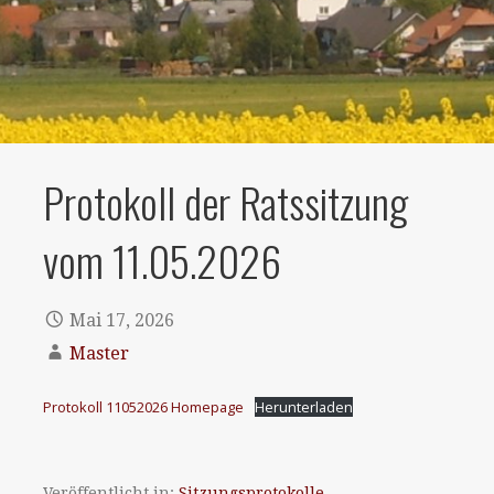
Protokoll der Ratssitzung
vom 11.05.2026
Mai 17, 2026
Master
Protokoll 11052026 Homepage
Herunterladen
Veröffentlicht in:
Sitzungsprotokolle