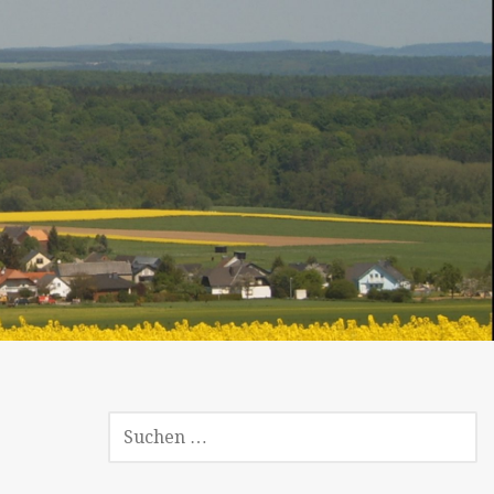
SUCHEN
NACH: