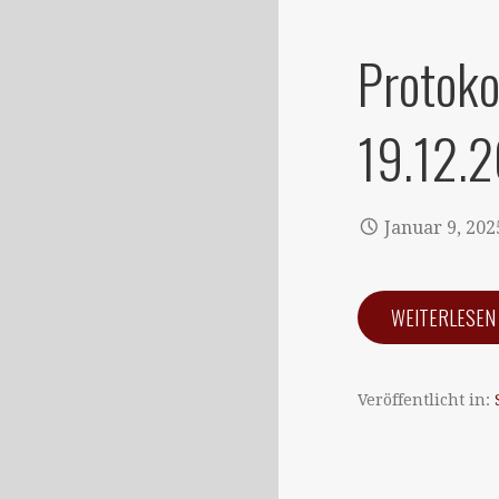
Protoko
19.12.
Januar 9, 202
WEITERLESE
Veröffentlicht in: