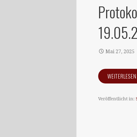
Protoko
19.05.
Mai 27, 2025
WEITERLESE
Veröffentlicht in: