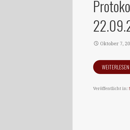
Protoko
22.09.
Oktober 7, 2
WEITERLESE
Veröffentlicht in: