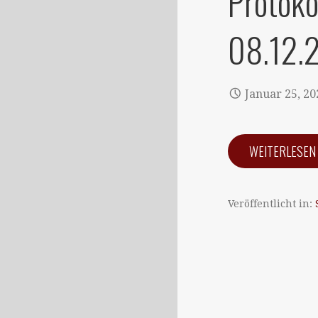
Protoko
08.12.
Januar 25, 20
WEITERLESE
Veröffentlicht in: