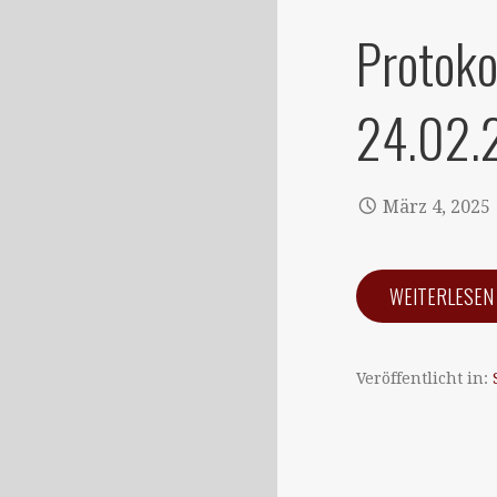
Protoko
24.02.
März 4, 2025
WEITERLESE
Veröffentlicht in: