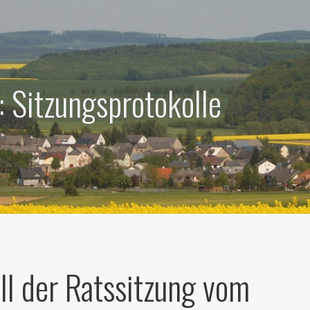
: Sitzungsprotokolle
ll der Ratssitzung vom