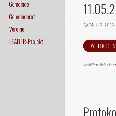
Gemeinde
11.05.
Gemeinderat
Mai 17, 2026
Vereine
LEADER-Projekt
WEITERLESE
Veröffentlicht in:
Protoko