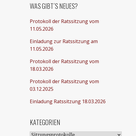
WAS GIBT´S NEUES?
Protokoll der Ratssitzung vom
11.05.2026
Einladung zur Ratssitzung am
11.05.2026
Protokoll der Ratssitzung vom
18.03.2026
Protokoll der Ratssitzung vom
03.12.2025
Einladung Ratssitzung 18.03.2026
KATEGORIEN
KATEGORIEN