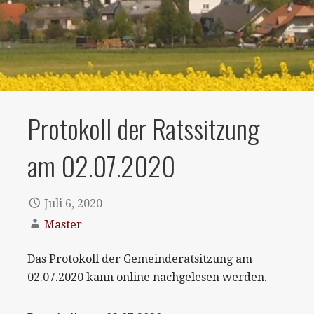
Protokoll der Ratssitzung
am 02.07.2020
Juli 6, 2020
Master
Das Protokoll der Gemeinderatsitzung am
02.07.2020 kann online nachgelesen werden.