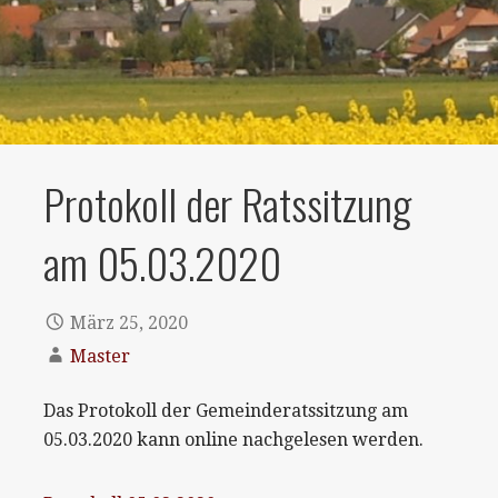
Protokoll der Ratssitzung
am 05.03.2020
März 25, 2020
Master
Das Protokoll der Gemeinderatssitzung am
05.03.2020 kann online nachgelesen werden.